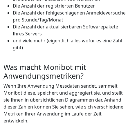
Die Anzahl der registrierten Benutzer
Die Anzahl der fehlgeschlagenen Anmeldeversuche
pro Stunde/Tag/Monat
Die Anzahl der aktualisierbaren Softwarepakete
Ihres Servers
und viele mehr (eigentlich alles wofür es eine Zahl
gibt)
Was macht Monibot mit
Anwendungsmetriken?
Wenn Ihre Anwendung Messdaten sendet, sammelt
Monibot diese, speichert und aggregiert sie, und stellt
sie Ihnen in übersichtlichen Diagrammen dar. Anhand
dieser Zahlen können Sie sehen, wie sich verschiedene
Metriken Ihrer Anwendung im Laufe der Zeit
entwickeln.