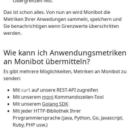
Obergrenzen fest.
Das ist schon alles. Von nun an wird Monibot die
Metriken Ihrer Anwedungen sammeln, speichern und
Sie benachrichtigen wenn Grenzwerte überschritten
werden.
Wie kann ich Anwendungsmetriken
an Monibot übermitteln?
Es gibt mehrere Möglichkeiten, Metriken an Monibot zu
senden:
Mit
auf unsere REST-API zugreifen
curl
Mit unserem
moni
Kommandozeilen-Tool
Mit unserem
Golang SDK
Mit jeder HTTP-Bibliothek Ihrer
Programmiersprache (Java, Python, Go, Javascript,
Ruby, PHP usw.)