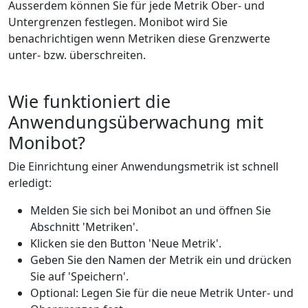
Ausserdem können Sie für jede Metrik Ober- und
Untergrenzen festlegen. Monibot wird Sie
benachrichtigen wenn Metriken diese Grenzwerte
unter- bzw. überschreiten.
Wie funktioniert die
Anwendungsüberwachung mit
Monibot?
Die Einrichtung einer Anwendungsmetrik ist schnell
erledigt:
Melden Sie sich bei Monibot an und öffnen Sie
Abschnitt 'Metriken'.
Klicken sie den Button 'Neue Metrik'.
Geben Sie den Namen der Metrik ein und drücken
Sie auf 'Speichern'.
Optional: Legen Sie für die neue Metrik Unter- und