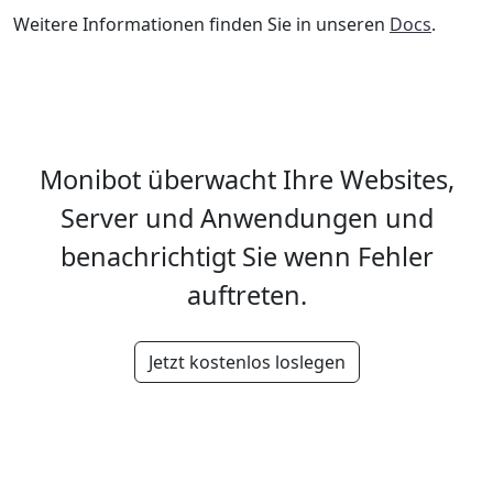
Weitere Informationen finden Sie in unseren
Docs
.
Monibot überwacht Ihre Websites,
Server und Anwendungen und
benachrichtigt Sie wenn Fehler
auftreten.
Jetzt kostenlos loslegen