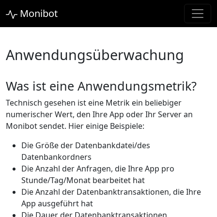
Monibot
Anwendungsüberwachung
Was ist eine Anwendungsmetrik?
Technisch gesehen ist eine Metrik ein beliebiger
numerischer Wert, den Ihre App oder Ihr Server an
Monibot sendet. Hier einige Beispiele:
Die Größe der Datenbankdatei/des
Datenbankordners
Die Anzahl der Anfragen, die Ihre App pro
Stunde/Tag/Monat bearbeitet hat
Die Anzahl der Datenbanktransaktionen, die Ihre
App ausgeführt hat
Die Dauer der Datenbanktransaktionen